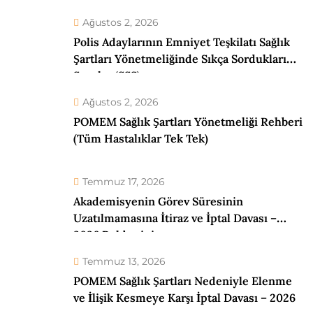
Ağustos 2, 2026
Polis Adaylarının Emniyet Teşkilatı Sağlık
Şartları Yönetmeliğinde Sıkça Sordukları
Sorular (SSS)
Ağustos 2, 2026
POMEM Sağlık Şartları Yönetmeliği Rehberi
(Tüm Hastalıklar Tek Tek)
Temmuz 17, 2026
Akademisyenin Görev Süresinin
Uzatılmamasına İtiraz ve İptal Davası –
2026 Rehberiniz
Temmuz 13, 2026
POMEM Sağlık Şartları Nedeniyle Elenme
ve İlişik Kesmeye Karşı İptal Davası – 2026