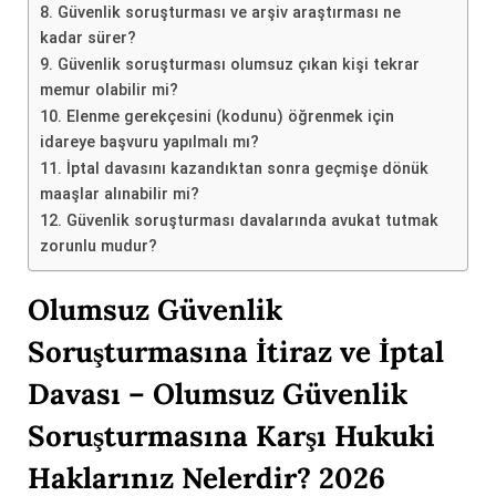
8. Güvenlik soruşturması ve arşiv araştırması ne
kadar sürer?
9. Güvenlik soruşturması olumsuz çıkan kişi tekrar
memur olabilir mi?
10. Elenme gerekçesini (kodunu) öğrenmek için
idareye başvuru yapılmalı mı?
11. İptal davasını kazandıktan sonra geçmişe dönük
maaşlar alınabilir mi?
12. Güvenlik soruşturması davalarında avukat tutmak
zorunlu mudur?
Olumsuz Güvenlik
Soruşturmasına İtiraz ve İptal
Davası – Olumsuz Güvenlik
Soruşturmasına Karşı Hukuki
Haklarınız Nelerdir? 2026