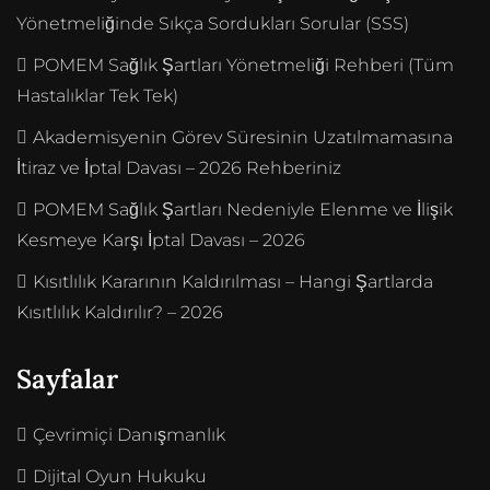
Yönetmeliğinde Sıkça Sordukları Sorular (SSS)
POMEM Sağlık Şartları Yönetmeliği Rehberi (Tüm
Hastalıklar Tek Tek)
Akademisyenin Görev Süresinin Uzatılmamasına
İtiraz ve İptal Davası – 2026 Rehberiniz
POMEM Sağlık Şartları Nedeniyle Elenme ve İlişik
Kesmeye Karşı İptal Davası – 2026
Kısıtlılık Kararının Kaldırılması – Hangi Şartlarda
Kısıtlılık Kaldırılır? – 2026
Sayfalar
Çevrimiçi Danışmanlık
Dijital Oyun Hukuku