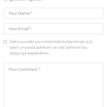
Daha sonraki yorumlarımda kullanılması için
adım, e-posta adresim ve site adresim bu
tarayıcıya kaydedilsin.