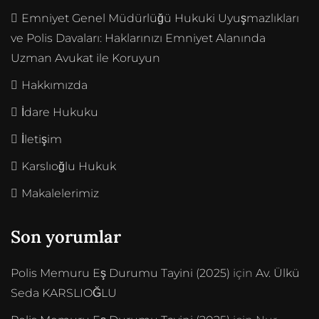
Emniyet Genel Müdürlüğü Hukuki Uyuşmazlıkları
ve Polis Davaları: Haklarınızı Emniyet Alanında
Uzman Avukat ile Koruyun
Hakkımızda
İdare Hukuku
İletişim
Karslıoğlu Hukuk
Makalelerimiz
Son yorumlar
Polis Memuru Eş Durumu Tayini (2025)
için
Av. Ülkü
Seda KARSLIOĞLU