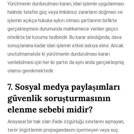
Yürütmenin durdurulması kararı; idari işlemin uygulanması
halinde telafisi güç veya imkânsız zararların doğması ve
işlemin açıkça hukuka aykırı olması şartlarının birlikte
gerçekleşmesi durumunda mahkemece verilen geçici
nitelikte bir koruma tedbiridir. Bu karar alındığında, dava
sonuçlanana kadar idari işlemin etkisi askıya alınır. Ancak
unutulmamalıdır ki yürütmenin durdurulması kararı
verilebilmesi için her iki şartın da aynı anda gerçekleşmiş
olamsı gerekmektedir.
7. Sosyal medya paylaşımları
güvenlik soruşturmasının
elenme sebebi midir?
Anayasal bir hak olan ifade özgürlüğü sınırlarını aşmayan,
terör örgütlerinin propagandasını içermeyen veya suç