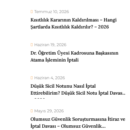
Temmuz 10, 2026
Kısıtlılık Kararının Kaldırılması – Hangi
Şartlarda Kısıtlılık Kaldırılır? – 2026
Haziran 19, 2026
Dr. Öğretim Üyesi Kadrosuna Başkasının
Atama İşleminin İptali
Haziran 4, 2026
Düşük Sicil Notunu Nasıl İptal
Ettirebilirim? Düşük Sicil Notu İptal Davası
– 2026
Mayıs 29, 2026
Olumsuz Güvenlik Soruşturmasına İtiraz ve
İptal Davası – Olumsuz Güvenlik