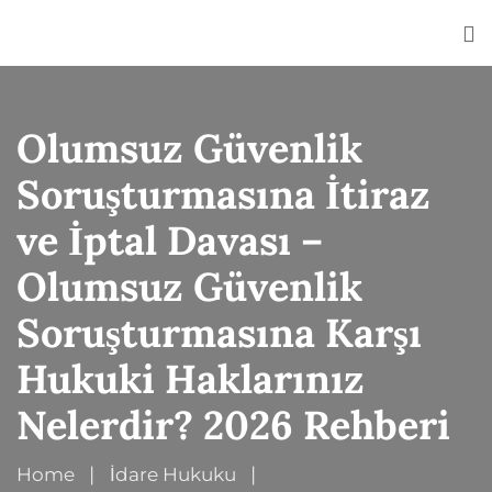
<
Olumsuz Güvenlik
Soruşturmasına İtiraz
ve İptal Davası –
Olumsuz Güvenlik
Soruşturmasına Karşı
Hukuki Haklarınız
Nelerdir? 2026 Rehberi
Home
İdare Hukuku