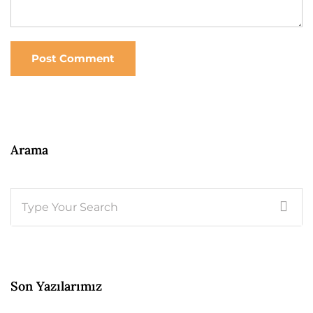
Post Comment
Arama
Son Yazılarımız