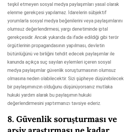
teşkil etmeyen sosyal medya paylaşımları yasal olarak
elenme gerekçesi yapılamaz. İdarelerin sübjektif
yorumlarla sosyal medya beğenilerini veya paylaşımlarını
olumsuz değerlendirmesi, yargı denetiminde iptal
gerekçesidir. Ancak yukarıda da ifade edildiği gibi terör
örgütlerinin propagandasının yapılması, devletin
bütünlüğünü ve birliğini tehdit edecek paylaşımlar ile
kanunda açıkça suç sayılan eylemleri içeren sosyal
medya paylaşımlar güvenlik soruşturmasının olumsuz
olmasına neden olabilecektir. Sizi şüpheye düşürebilecek
bir paylaşımınızın olduğunu düşünüyorsanız mutlaka
hukuki yardım alarak bu paylaşımın hukuki
değerlendirmesini yaptırmanızı tavsiye ederiz.
8. Güvenlik soruşturması ve
arşiv araştırması ne kadar