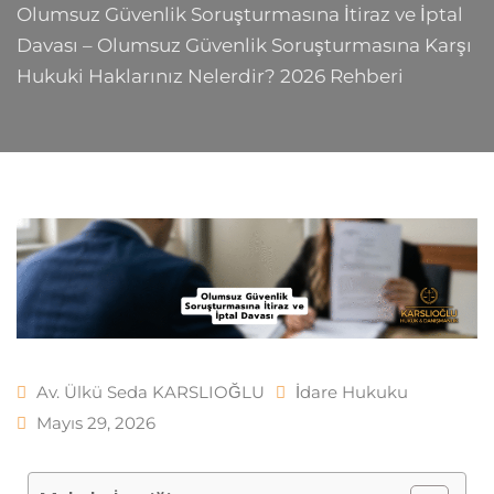
Olumsuz Güvenlik Soruşturmasına İtiraz ve İptal
Davası – Olumsuz Güvenlik Soruşturmasına Karşı
Hukuki Haklarınız Nelerdir? 2026 Rehberi
Av. Ülkü Seda KARSLIOĞLU
İdare Hukuku
Mayıs 29, 2026