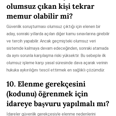
olumsuz çıkan kişi tekrar
memur olabilir mi?
Güvenlik soruşturması olumsuz çıktığı için elenen bir
aday, sonraki yıllarda açılan diğer kamu sınavlarına girebilir
ve tercih yapabilir. Ancak geçmişteki olumsuz veri
sistemde kalmaya devam edeceğinden, sonraki atamada
da aynı sorunla karşılaşma riski yüksektir. Bu sebeple ilk
olumsuz işleme karşı yasal süresinde dava açarak verinin
hukuka aykırılığını tescil ettirmek en sağlıklı çözümdür.
10. Elenme gerekçesini
(kodunu) öğrenmek için
idareye başvuru yapılmalı mı?
İdareler güvenlik gerekçesiyle elenme nedenlerini