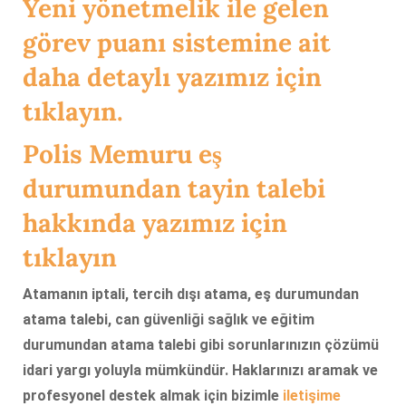
Yeni yönetmelik ile gelen
görev puanı sistemine ait
daha detaylı yazımız için
tıklayın.
Polis Memuru eş
durumundan tayin talebi
hakkında yazımız için
tıklayın
Atamanın iptali, tercih dışı atama, eş durumundan
atama talebi, can güvenliği sağlık ve eğitim
durumundan atama talebi gibi sorunlarınızın çözümü
idari yargı yoluyla mümkündür. Haklarınızı aramak ve
profesyonel destek almak için bizimle
iletişime