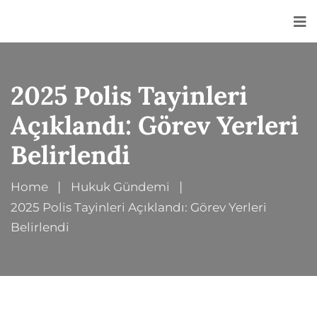
<
2025 Polis Tayinleri
Açıklandı: Görev Yerleri
Belirlendi
Home
Hukuk Gündemi
2025 Polis Tayinleri Açıklandı: Görev Yerleri
Belirlendi