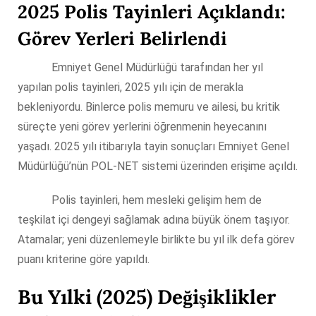
2025 Polis Tayinleri Açıklandı:
Görev Yerleri Belirlendi
Emniyet Genel Müdürlüğü tarafından her yıl
yapılan polis tayinleri, 2025 yılı için de merakla
bekleniyordu. Binlerce polis memuru ve ailesi, bu kritik
süreçte yeni görev yerlerini öğrenmenin heyecanını
yaşadı. 2025 yılı itibarıyla tayin sonuçları Emniyet Genel
Müdürlüğü’nün POL-NET sistemi üzerinden erişime açıldı.
Polis tayinleri, hem mesleki gelişim hem de
teşkilat içi dengeyi sağlamak adına büyük önem taşıyor.
Atamalar; yeni düzenlemeyle birlikte bu yıl ilk defa görev
puanı kriterine göre yapıldı.
Bu Yılki (2025) Değişiklikler