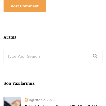
Post Comment
Arama
Son Yazılarımız
Ağustos 2, 2026