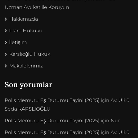
Uzman Avukat ile Koruyun
Hakkımızda
İdare Hukuku
İletişim
Karslıoğlu Hukuk
Makalelerimiz
Son yorumlar
Polis Memuru Eş Durumu Tayini (2025)
için
Av. Ülkü
Seda KARSLIOĞLU
Polis Memuru Eş Durumu Tayini (2025)
için
Nur
Polis Memuru Eş Durumu Tayini (2025)
için
Av. Ülkü